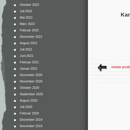
Oktober 2022
Juli 2022
Kam
Mai 2022
März 2022
Februar 2022
Dezember 2021
August 2021
Juli 2021
Juni 2021
Februar 2021
newer post
Januar 2021
Dezember 2020
November 2020
Oktober 2020
September 2020
August 2020
Juli 2020
Februar 2020
Dezember 2019
November 2019