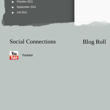
Oktober 2011
September 2011
Juli 2011
Social Connections
Blog Roll
Youtube