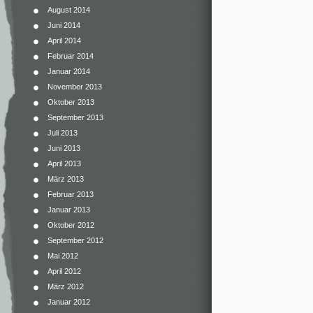
August 2014
Juni 2014
April 2014
Februar 2014
Januar 2014
November 2013
Oktober 2013
September 2013
Juli 2013
Juni 2013
April 2013
März 2013
Februar 2013
Januar 2013
Oktober 2012
September 2012
Mai 2012
April 2012
März 2012
Januar 2012