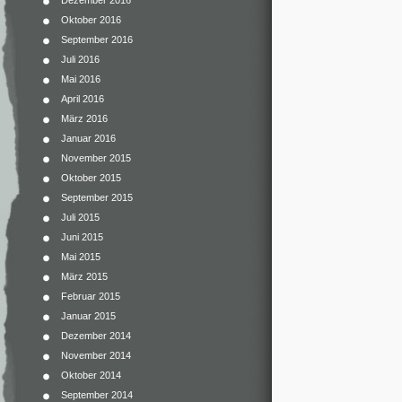
Dezember 2016
Oktober 2016
September 2016
Juli 2016
Mai 2016
April 2016
März 2016
Januar 2016
November 2015
Oktober 2015
September 2015
Juli 2015
Juni 2015
Mai 2015
März 2015
Februar 2015
Januar 2015
Dezember 2014
November 2014
Oktober 2014
September 2014