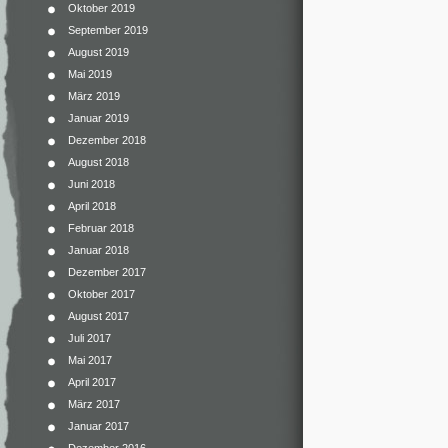
Oktober 2019
September 2019
August 2019
Mai 2019
März 2019
Januar 2019
Dezember 2018
August 2018
Juni 2018
April 2018
Februar 2018
Januar 2018
Dezember 2017
Oktober 2017
August 2017
Juli 2017
Mai 2017
April 2017
März 2017
Januar 2017