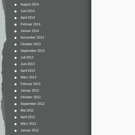
August 2014
Juni 2014
April 2014
Februar 2014
Januar 2014
November 2013
Oktober 2013
September 2013
Juli 2013
Juni 2013
April 2013
März 2013
Februar 2013
Januar 2013
Oktober 2012
September 2012
Mai 2012
April 2012
März 2012
Januar 2012