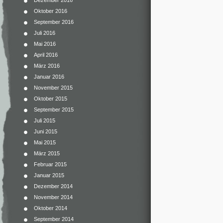
Dezember 2016
Oktober 2016
September 2016
Juli 2016
Mai 2016
April 2016
März 2016
Januar 2016
November 2015
Oktober 2015
September 2015
Juli 2015
Juni 2015
Mai 2015
März 2015
Februar 2015
Januar 2015
Dezember 2014
November 2014
Oktober 2014
September 2014