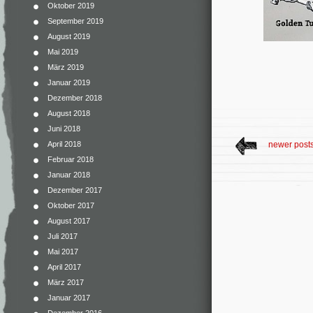
Oktober 2019
September 2019
August 2019
Mai 2019
März 2019
Januar 2019
Dezember 2018
August 2018
Juni 2018
April 2018
newer post
Februar 2018
Januar 2018
Dezember 2017
Oktober 2017
August 2017
Juli 2017
Mai 2017
April 2017
März 2017
Januar 2017