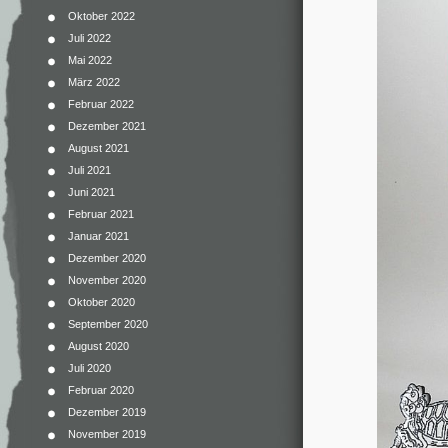
Oktober 2022
Juli 2022
Mai 2022
März 2022
Februar 2022
Dezember 2021
August 2021
Juli 2021
Juni 2021
Februar 2021
Januar 2021
Dezember 2020
November 2020
Oktober 2020
September 2020
August 2020
Juli 2020
Februar 2020
Dezember 2019
November 2019