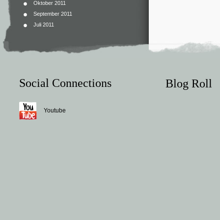
Oktober 2011
September 2011
Juli 2011
Social Connections
Blog Roll
Youtube